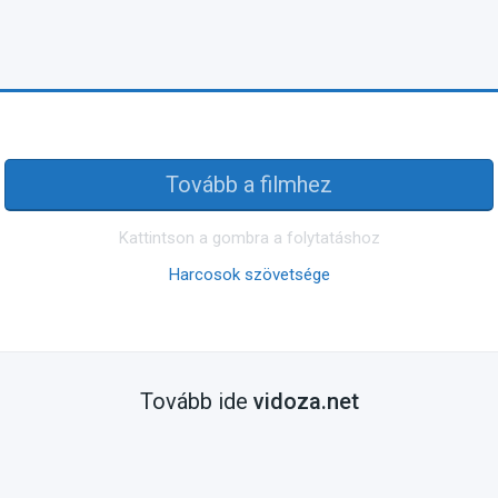
Tovább a filmhez
Kattintson a gombra a folytatáshoz
Harcosok szövetsége
Tovább ide
vidoza.net