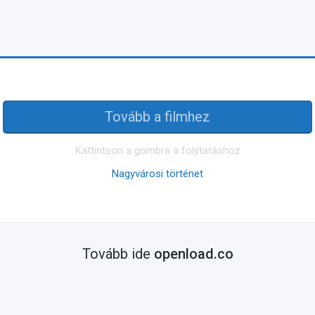
Tovább a filmhez
Kattintson a gombra a folytatáshoz
Nagyvárosi történet
Tovább ide
openload.co