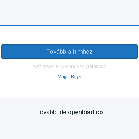
Tovább a filmhez
Kattintson a gombra a folytatáshoz
Magic Boys
Tovább ide
openload.co