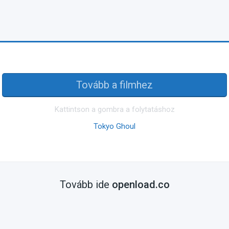
Tovább a filmhez
Kattintson a gombra a folytatáshoz
Tokyo Ghoul
Tovább ide
openload.co