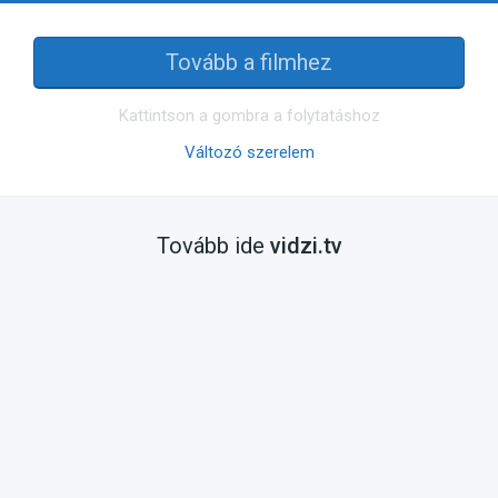
Tovább a filmhez
Kattintson a gombra a folytatáshoz
Változó szerelem
Tovább ide
vidzi.tv