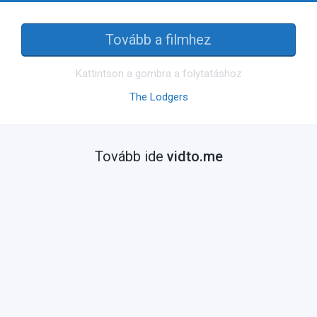
Tovább a filmhez
Kattintson a gombra a folytatáshoz
The Lodgers
Tovább ide
vidto.me