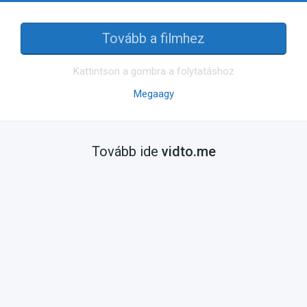
Tovább a filmhez
Kattintson a gombra a folytatáshoz
Megaagy
Tovább ide
vidto.me